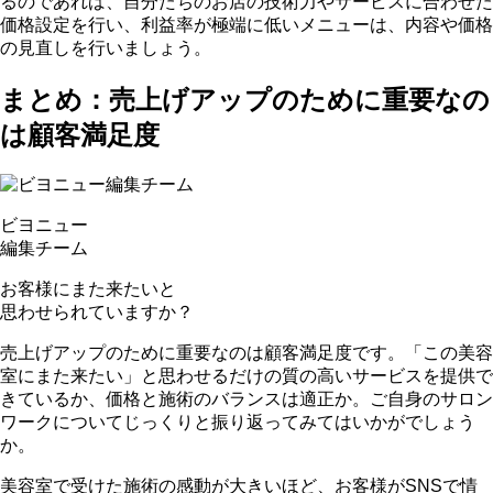
るのであれば、自分たちのお店の技術力やサービスに合わせた
価格設定を行い、
利益率が極端に低いメニューは、内容や価格
の見直し
を行いましょう。
まとめ：売上げアップのために重要なの
は顧客満足度
ビヨニュー
編集チーム
お客様にまた来たいと
思わせられていますか？
売上げアップのために重要なのは顧客満足度です。「この美容
室にまた来たい」と思わせるだけの質の高いサービスを提供で
きているか、価格と施術のバランスは適正か。ご自身のサロン
ワークについてじっくりと振り返ってみてはいかがでしょう
か。
美容室で受けた施術の感動が大きいほど、お客様がSNSで情