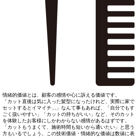
情緒的価値とは、顧客の感情や心に訴える価値
です。
「カット直後は気に入った髪型になったけれど、実際に家で
セットするとイマイチ…」なんて事もあれば、「自分でもす
ごく扱いやすい」「カットの持ちがいい」など、その
カット
を体験したお客様にしかわからない感情がある
はずです。
「カットもうまくて、施術時間も短いから通いたい」
と思う
方もいるでしょう。この技術価値・情緒的な価値は数値に表