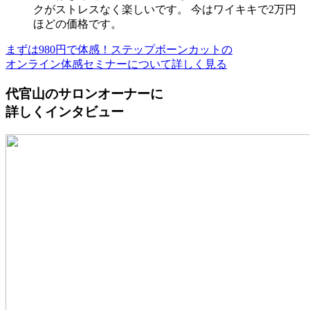
クがストレスなく楽しいです。 今はワイキキで2万円
ほどの価格です。
まずは980円で体感！ステップボーンカットの
オンライン体感セミナーについて詳しく見る
代官山のサロンオーナーに
詳しくインタビュー