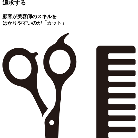
追求する
顧客が美容師のスキルを
はかりやすいのが「カット」