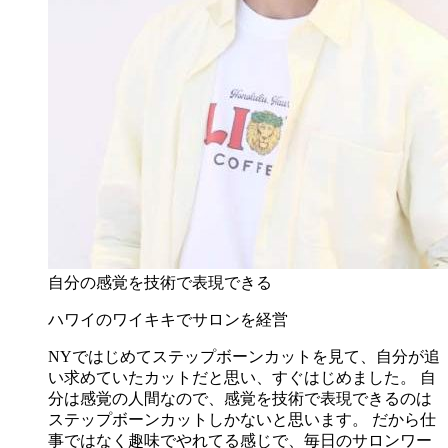
自分の感覚を技術で表現できる
ハワイのワイキキでサロンを経営
NYではじめてステップボーンカットを見て、自分が追
い求めていたカットだと思い、すぐはじめました。 自
分は感覚の人間なので、感覚を技術で表現できるのは
ステップボーンカットしかないと思います。 だから仕
事ではなく趣味でやれてる感じで、毎日のサロンワー