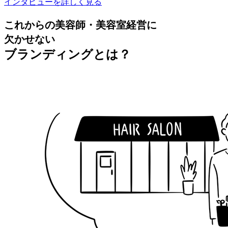
インタビューを詳しく見る
これからの美容師・美容室経営に
欠かせない
ブランディング
とは？