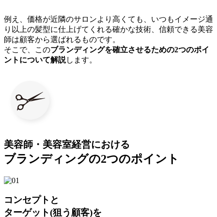
例え、
価格が近隣のサロンより高くても、いつもイメージ通
り以上の髪型に仕上げてくれる確かな技術、信頼できる美容
師は顧客から選ばれるもの
です。
そこで、この
ブランディングを確立させるための2つのポイ
ントについて解説
します。
美容師・美容室経営における
ブランディングの2つのポイント
コンセプト
と
ターゲット(狙う顧客)
を