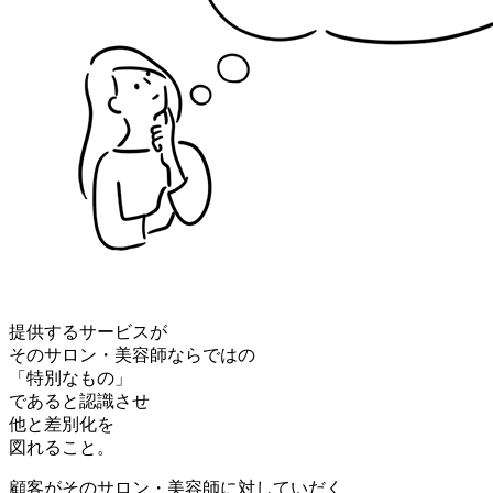
提供するサービスが
そのサロン・美容師ならではの
「特別なもの」
であると認識させ
他と差別化を
図れること。
顧客がそのサロン・美容師に対していだく