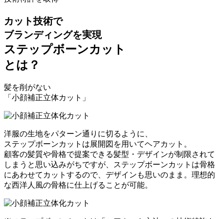
カット技術で
ブランディングを実現
ステップボーンカット
とは？
髪を削がない
「小顔補正立体カット」
洋服の生地をパターン通りに切るように、
ステップボーンカットは展開図を用いてヘアカット。
顧客の髪質や骨格で提案できる髪型・デザインが制限されて
しまうと思い込みがちですが、ステップボーンカットは骨格
にあわせてカットするので、デザインも思いのまま。理想的
な西洋人風の骨格に仕上げることが可能。