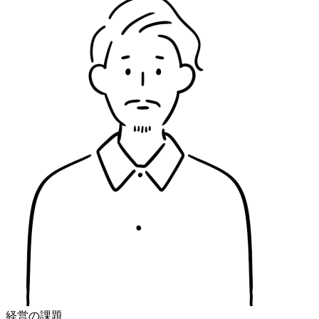
経営の課題