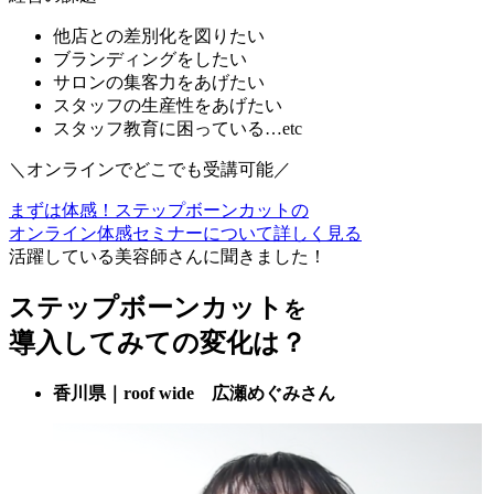
他店との差別化を図りたい
ブランディングをしたい
サロンの集客力をあげたい
スタッフの生産性をあげたい
スタッフ教育に困っている…etc
＼オンラインでどこでも受講可能／
まずは体感！ステップボーンカットの
オンライン体感セミナーについて詳しく見る
活躍している美容師さんに聞きました！
ステップボーンカット
を
導入してみての変化は？
香川県｜roof wide 広瀬めぐみさん